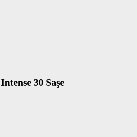
Intense 30 Saşe