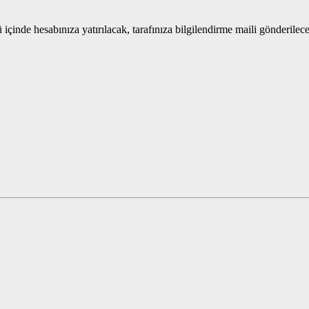
 içinde hesabınıza yatırılacak, tarafınıza bilgilendirme maili gönderilece