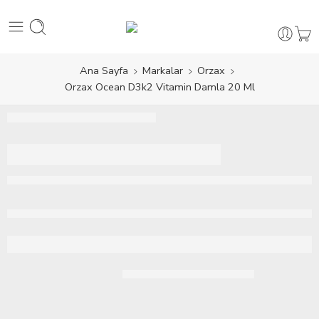
Ana Sayfa
Markalar
Orzax
Orzax Ocean D3k2 Vitamin Damla 20 Ml