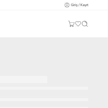
Giriş / Kayıt