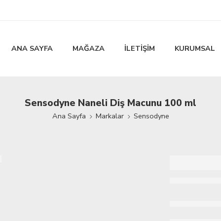
ANA SAYFA
MAĞAZA
İLETİŞİM
KURUMSAL
Sensodyne Naneli Diş Macunu 100 ml
Ana Sayfa
Markalar
Sensodyne